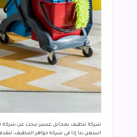
شركة تنظيف بمحايل عسير تبحث عن شركة تنظيف
استعن بنا إذا في شركة جواهر التنظيف، لنقد