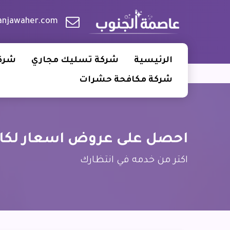
anjawaher.com
الرئيسية
شركة تسليك مجاري
شركة
شركة مكافحة حشرات
احصل على عروض اسعار لكاف
اكتر من خدمه في انتظارك