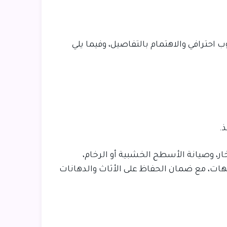
احترافي والاهتمام بالتفاصيل، وفيما يلي
.
، وصيانة الأسطح الخشبية أو الرخام،
جهات، مع ضمان الحفاظ على الأثاث والدهانات