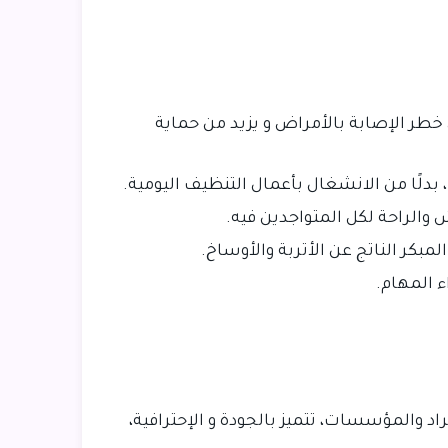
 خطر الإصابة بالأمراض و يزيد من حماية
بدلًا من الانشغال بأعمال التنظيف اليومية.
 والراحة لكل المتواجدين فيه.
بكر الناتج عن الأتربة والأوساخ.
ء المهام.
اد والمؤسسات، تتميز بالجودة و الإحترافية،