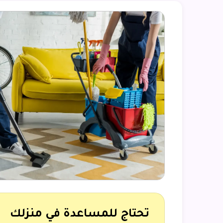
تحتاج للمساعدة في منزلك