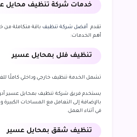
خدمات شركة تنظيف محايل ع
تقدم
أفضل شركة تنظيف
باقة متكاملة من خد
أهم الخدمات:
تنظيف فلل بمحايل عسير
تشمل الخدمة تنظيف خارجي وداخلي كاملًا للفيل
يستخدم فريق شركة تنظيف بمحايل عسير أدوات 
بالإضافة إلى التعامل مع المساحات الكبيرة و
في أثناء العمل.
تنظيف شقق بمحايل عسير