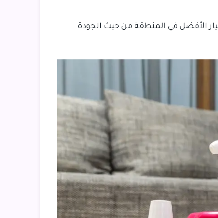
خيار الأفضل في المنطقة من حيث الجودة