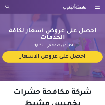
بحث
عن
احصل على عروض اسعار لكافة
الخدمات
اكتر من خدمه في انتظارك
احصل على عروض الاسعار
شركة مكافحة حشرات
بخميس مشيط