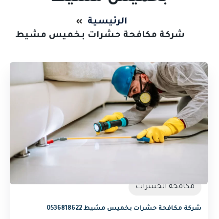
الرئيسية
شركة مكافحة حشرات بخميس مشيط
مكافحة الحشرات
شركة مكافحة حشرات بخميس مشيط 0536818622