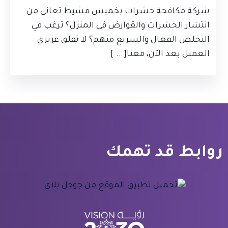
شركة مكافحة حشرات بخميس مشيط تعاني من
انتشار الحشرات والقوارض في المنزل؟ ترغب في
التخلص الفعال والسريع منهم؟ لا تقلق عزيزي
العميل بعد الآن، معنا[ .. ]
روابط قد تهمك