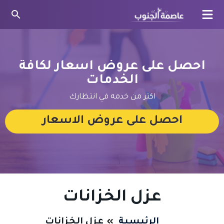
بحث
عن
احصل على عروض اسعار لكافة
الخدمات
اكتر من خدمه في انتظارك
احصل على عروض الاسعار
عزل الخزانات
الرئيسية
عزل الخزانات