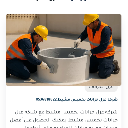
عزل الخزانات
شركة عزل خزانات بخميس مشيط 0536818622
شركة عزل خزانات بخميس مشيط مع شركة عزل
خزانات بخميس مشيط، يمكنك الحصول على أفضل